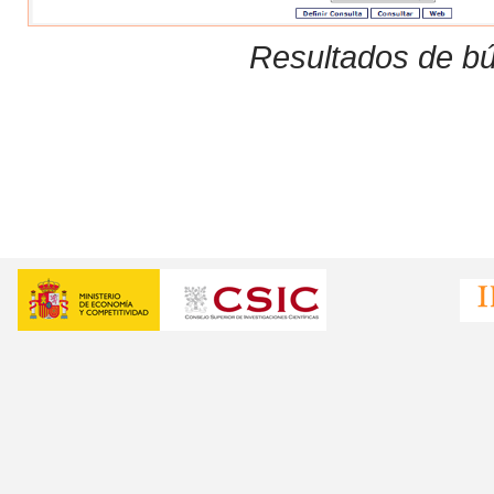
Resultados de bú