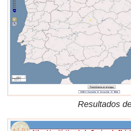
Resultados de