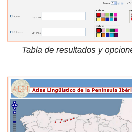
Tabla de resultados y opcion