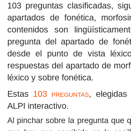
103 preguntas clasificadas, sig
apartados de fonética, morfosi
contenidos son lingüísticamen
pregunta del apartado de foné
desde el punto de vista léxi
respuestas del apartado de morf
léxico y sobre fonética.
Estas
103 preguntas
, elegidas
ALPI interactivo.
Al pinchar sobre la pregunta que q