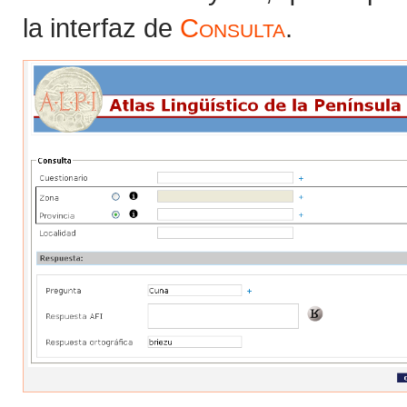
la interfaz de
Consulta
.