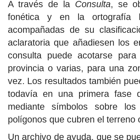
A través de la
Consulta
, se o
fonética y en la ortografía 
acompañadas de su clasificaci
aclaratoria que añadiesen los 
consulta puede acotarse para
provincia o varias, para una z
vez. Los resultados también pued
todavía en una primera fase de
mediante símbolos sobre los
polígonos que cubren el terreno 
Un archivo de ayuda, que se p