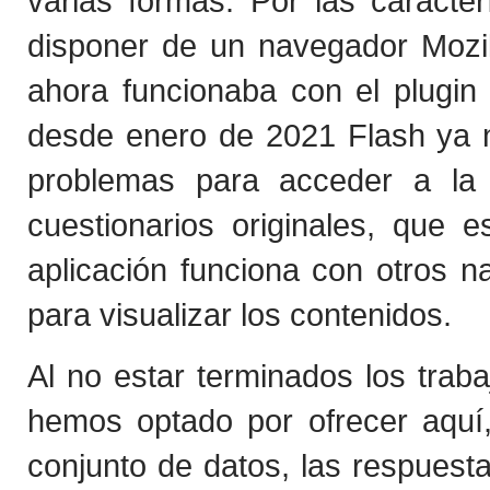
varias formas. Por las caracter
disponer de un navegador Mozi
ahora funcionaba con el plugi
desde enero de 2021 Flash ya n
problemas para acceder a la 
cuestionarios originales, que 
aplicación funciona con otros 
para visualizar los contenidos.
Al no estar terminados los traba
hemos optado por ofrecer aquí
conjunto de datos, las respuest