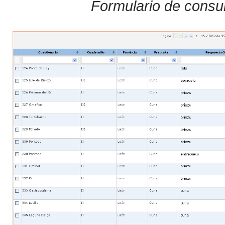
Formulario de consul