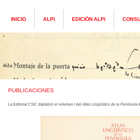
INICIO
ALPI
EDICIÓN ALPI
CONSU
PUBLICACIONES
La Editorial CSIC digitalizó el volumen I del
Atlas Lingüístico de la Península 