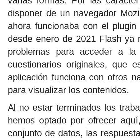
varias formas. Por las caracter
disponer de un navegador Mozi
ahora funcionaba con el plugi
desde enero de 2021 Flash ya n
problemas para acceder a la 
cuestionarios originales, que 
aplicación funciona con otros 
para visualizar los contenidos.
Al no estar terminados los traba
hemos optado por ofrecer aquí
conjunto de datos, las respuest