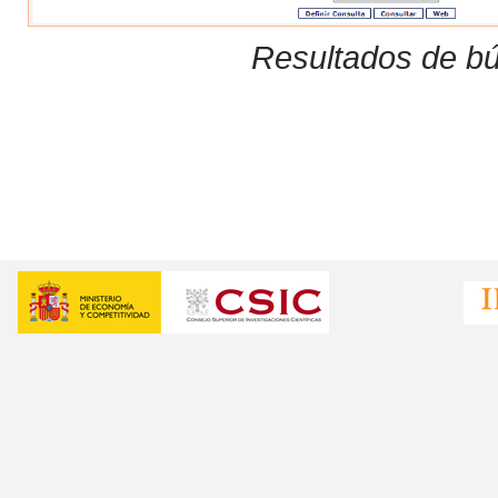
Resultados de bú