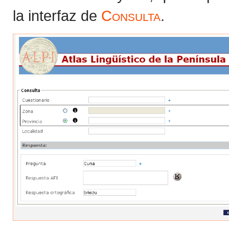
la interfaz de
Consulta
.