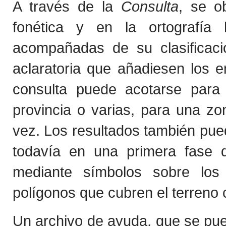
A través de la
Consulta
, se o
fonética y en la ortografía 
acompañadas de su clasificaci
aclaratoria que añadiesen los 
consulta puede acotarse para
provincia o varias, para una z
vez. Los resultados también pued
todavía en una primera fase de
mediante símbolos sobre los
polígonos que cubren el terreno 
Un archivo de ayuda, que se p