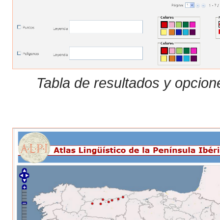
Tabla de resultados y opcion