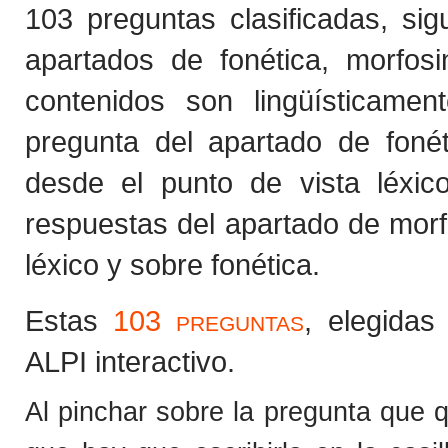
103 preguntas clasificadas, sig
apartados de fonética, morfosi
contenidos son lingüísticamen
pregunta del apartado de foné
desde el punto de vista léxi
respuestas del apartado de morf
léxico y sobre fonética.
Estas
103 preguntas
, elegidas
ALPI interactivo.
Al pinchar sobre la pregunta que q