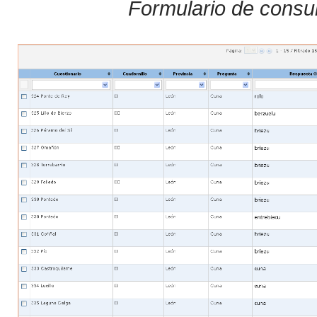
Formulario de consul