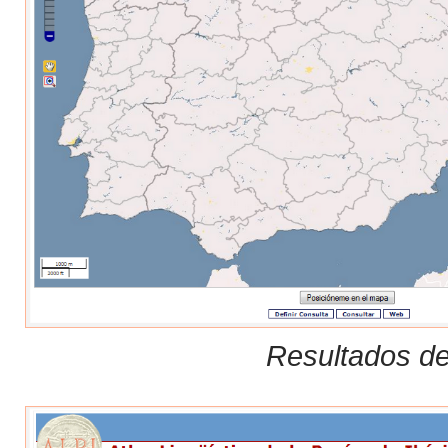
Resultados de