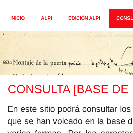
INICIO
ALPI
EDICIÓN ALPI
CONSU
CONSULTA [BASE DE D
En este sitio podrá consultar lo
que se han volcado en la base d