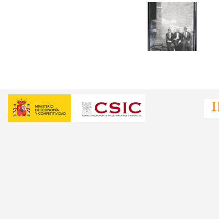
Páginas