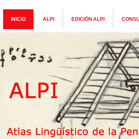
INICIO
ALPI
EDICIÓN ALPI
CONSU