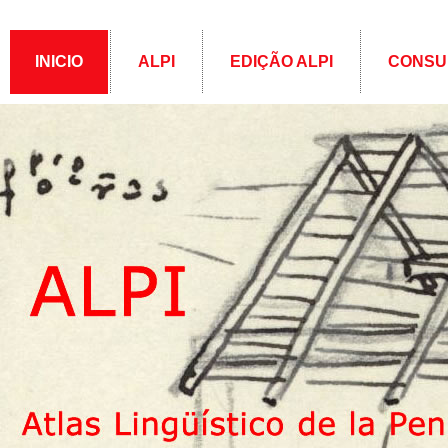
INICIO
ALPI
EDIÇÃO ALPI
CONSU