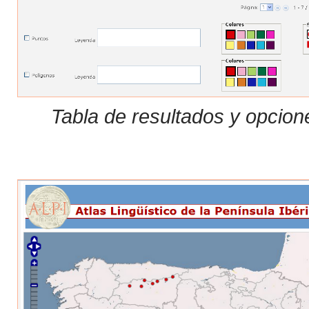
Tabla de resultados y opcion