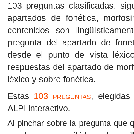
103 preguntas clasificadas, sig
apartados de fonética, morfosi
contenidos son lingüísticamen
pregunta del apartado de foné
desde el punto de vista léxi
respuestas del apartado de morf
léxico y sobre fonética.
Estas
103 preguntas
, elegidas
ALPI interactivo.
Al pinchar sobre la pregunta que q