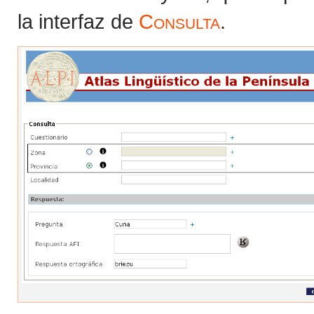
la interfaz de
Consulta
.