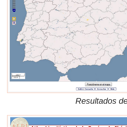
Resultados de