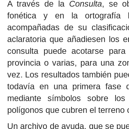
A través de la
Consulta
, se o
fonética y en la ortografía 
acompañadas de su clasificaci
aclaratoria que añadiesen los 
consulta puede acotarse para
provincia o varias, para una z
vez. Los resultados también pued
todavía en una primera fase de
mediante símbolos sobre los
polígonos que cubren el terreno 
Un archivo de ayuda, que se p