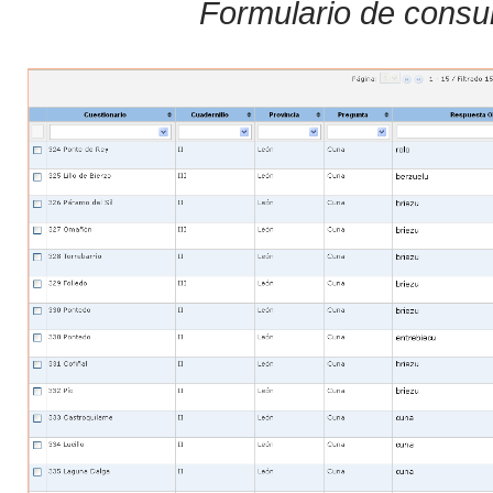
Formulario de consul