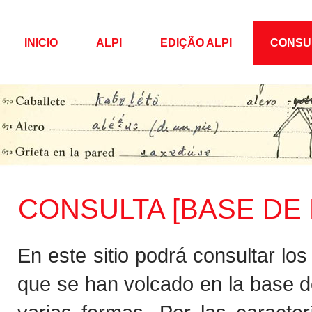
INICIO
ALPI
EDIÇÃO ALPI
CONSU
CONSULTA [BASE DE D
En este sitio podrá consultar lo
que se han volcado en la base d