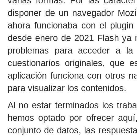
varias formas. Por las caracter
disponer de un navegador Mozi
ahora funcionaba con el plugi
desde enero de 2021 Flash ya n
problemas para acceder a la 
cuestionarios originales, que 
aplicación funciona con otros 
para visualizar los contenidos.
Al no estar terminados los traba
hemos optado por ofrecer aquí
conjunto de datos, las respuest