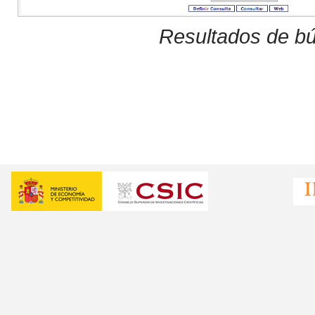
Resultados de bú