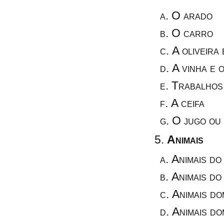
O arado
O carro
A oliveira 
A vinha e 
Trabalhos
A ceifa
O jugo ou
Animais
Animais do
Animais do
Animais do
Animais do