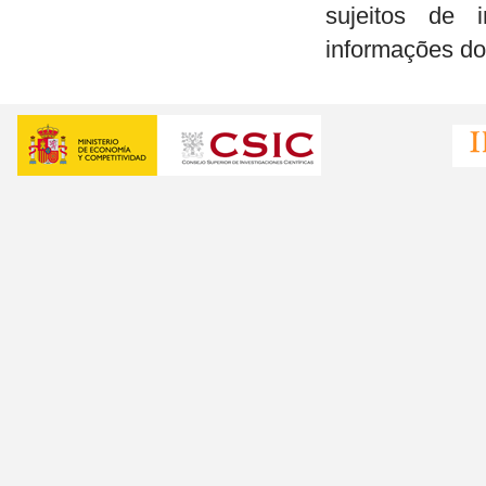
sujeitos de 
informações do