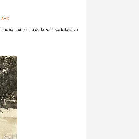
.
ARC
 encara que l'equip de la zona castellana va