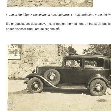
Lorenzo Rodríguez-Castellano a Las Alpujarras (1933),
treballant per a l’ALPI
Els enquestadors desplaçaven com podien, normalment en transport públic,
poder disposar d'un Ford de segona mà.