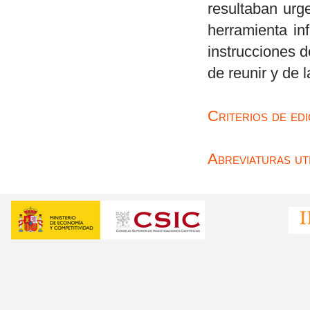
resultaban urge
herramienta in
instrucciones 
de reunir y de 
Criterios de edi
Abreviaturas uti