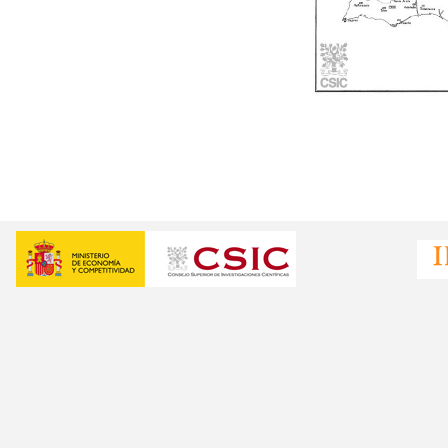
Mapa de