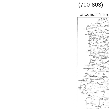
(700-803)